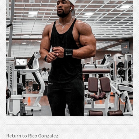
Return to
Rico Gonzalez