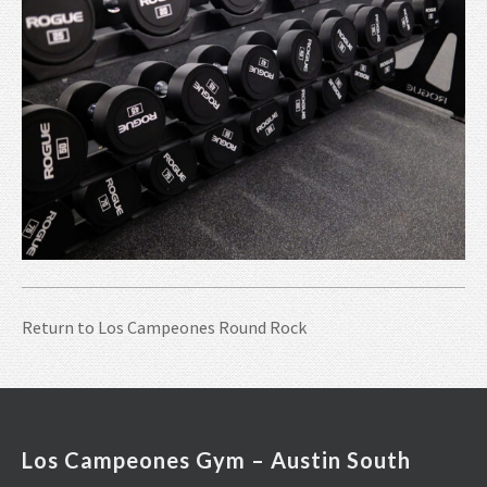
Return to
Los Campeones Round Rock
Los Campeones Gym – Austin South