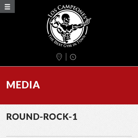
MEDIA
ROUND-ROCK-1