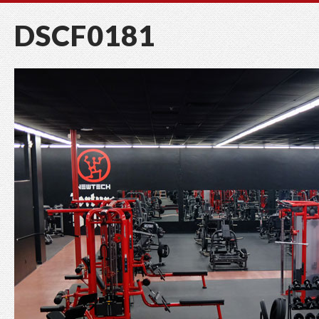
DSCF0181