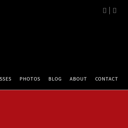
SSES
PHOTOS
BLOG
ABOUT
CONTACT