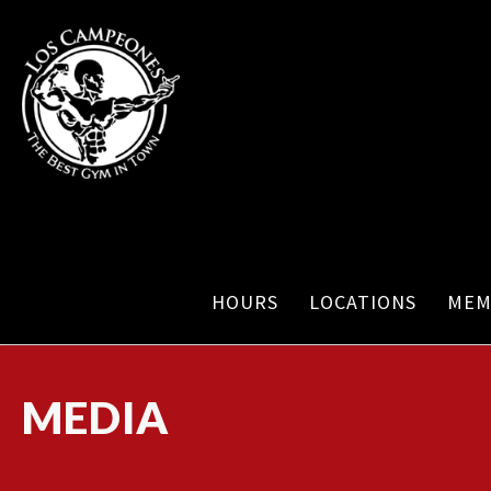
HOURS
LOCATIONS
MEM
MEDIA