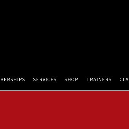
BERSHIPS
SERVICES
SHOP
TRAINERS
CLA