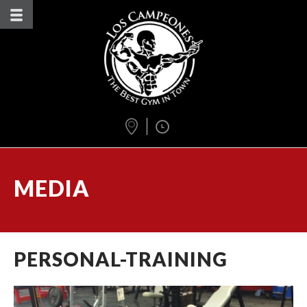
MEDIA
PERSONAL-TRAINING