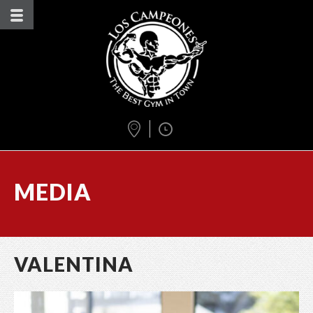
MEDIA
VALENTINA