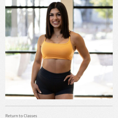
Return to
Classes